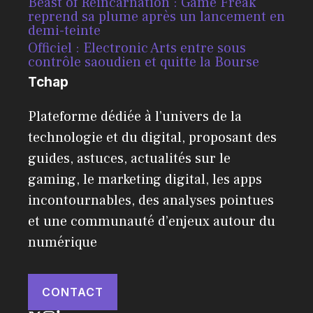
Beast of Reincarnation : Game Freak
reprend sa plume après un lancement en
demi-teinte
Officiel : Electronic Arts entre sous
contrôle saoudien et quitte la Bourse
Tchap
Plateforme dédiée à l’univers de la
technologie et du digital, proposant des
guides, astuces, actualités sur le
gaming, le marketing digital, les apps
incontournables, des analyses pointues
et une communauté d’enjeux autour du
numérique
CONTACT