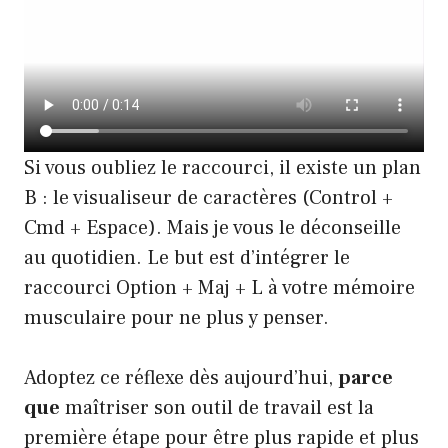
Si vous oubliez le raccourci, il existe un plan
B : le visualiseur de caractères (Control +
Cmd + Espace). Mais je vous le déconseille
au quotidien. Le but est d’intégrer le
raccourci Option + Maj + L à votre mémoire
musculaire pour ne plus y penser.
Adoptez ce réflexe dès aujourd’hui,
parce
que
maîtriser son outil de travail est la
première étape pour être plus rapide et plus