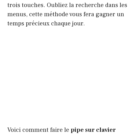
trois touches. Oubliez la recherche dans les
menus, cette méthode vous fera gagner un
temps précieux chaque jour.
Voici comment faire le
pipe sur clavier