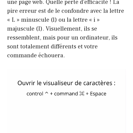
une page web. Quelle perte d’efficacité ! La
pire erreur est de le confondre avec la lettre
« L » minuscule (l) ou la lettre « i »
majuscule (I). Visuellement, ils se
ressemblent, mais pour un ordinateur, ils
sont totalement différents et votre
commande échouera.