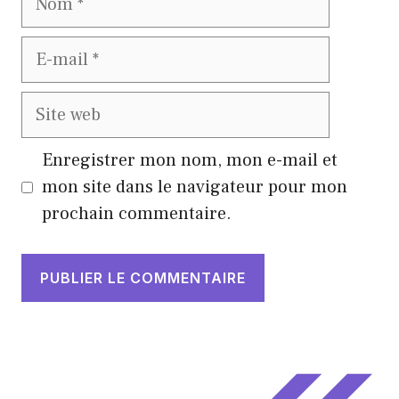
E-
mail
Site
web
Enregistrer mon nom, mon e-mail et
mon site dans le navigateur pour mon
prochain commentaire.