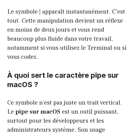
Le symbole | apparaît instantanément. C’est
tout. Cette manipulation devient un réflexe
en moins de deux jours et vous rend
beaucoup plus fluide dans votre travail,
notamment si vous utilisez le Terminal ou si
vous codez.
À quoi sert le caractère pipe sur
macOS ?
Ce symbole n’est pas juste un trait vertical.
Le
pipe sur macOS
est un outil puissant,
surtout pour les développeurs et les
administrateurs système. Son usage