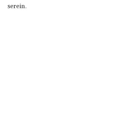
serein.