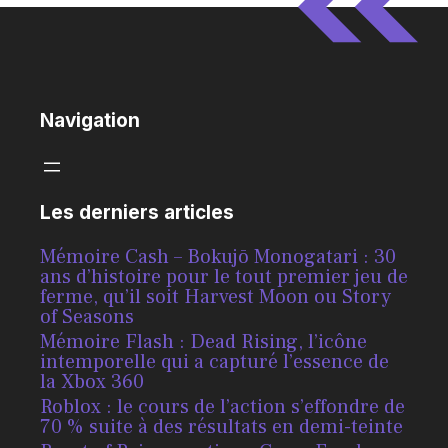
Navigation
Les derniers articles
Mémoire Cash – Bokujō Monogatari : 30
ans d’histoire pour le tout premier jeu de
ferme, qu’il soit Harvest Moon ou Story
of Seasons
Mémoire Flash : Dead Rising, l’icône
intemporelle qui a capturé l’essence de
la Xbox 360
Roblox : le cours de l’action s’effondre de
70 % suite à des résultats en demi-teinte