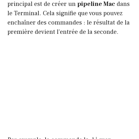
principal est de créer un
pipeline Mac
dans
le Terminal. Cela signifie que vous pouvez
enchaîner des commandes : le résultat de la
première devient l’entrée de la seconde.