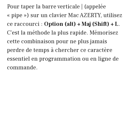
Pour taper la barre verticale | (appelée
« pipe ») sur un clavier Mac AZERTY, utilisez
ce raccourci :
Option (alt) + Maj (Shift) + L
.
C’est la méthode la plus rapide. Mémorisez
cette combinaison pour ne plus jamais
perdre de temps à chercher ce caractère
essentiel en programmation ou en ligne de
commande.