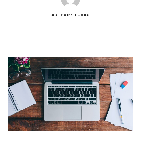
AUTEUR : TCHAP