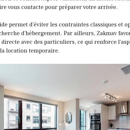
ire vous contacte pour préparer votre arrivée.
ide permet d’éviter les contraintes classiques et o
cherche d’hébergement. Par ailleurs, Zakmav favor
directe avec des particuliers, ce qui renforce l’asp
la location temporaire.