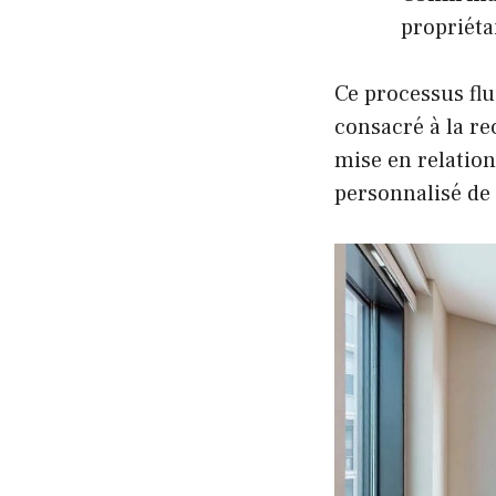
propriéta
Ce processus flu
consacré à la re
mise en relation 
personnalisé de 