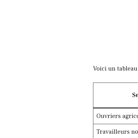
Voici un tableau
S
Ouvriers agric
Travailleurs no