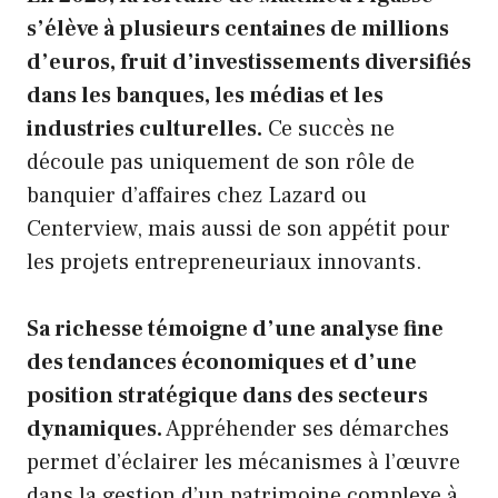
s’élève à plusieurs centaines de millions
d’euros, fruit d’investissements diversifiés
dans les banques, les médias et les
industries culturelles.
Ce succès ne
découle pas uniquement de son rôle de
banquier d’affaires chez Lazard ou
Centerview, mais aussi de son appétit pour
les projets entrepreneuriaux innovants.
Sa richesse témoigne d’une analyse fine
des tendances économiques et d’une
position stratégique dans des secteurs
dynamiques.
Appréhender ses démarches
permet d’éclairer les mécanismes à l’œuvre
dans la gestion d’un patrimoine complexe à