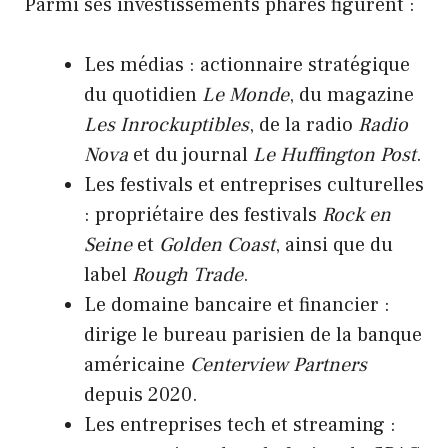
Parmi ses investissements phares figurent :
Les médias : actionnaire stratégique
du quotidien
Le Monde
, du magazine
Les Inrockuptibles
, de la radio
Radio
Nova
et du journal
Le Huffington Post
.
Les festivals et entreprises culturelles
: propriétaire des festivals
Rock en
Seine
et
Golden Coast
, ainsi que du
label
Rough Trade
.
Le domaine bancaire et financier :
dirige le bureau parisien de la banque
américaine
Centerview Partners
depuis 2020.
Les entreprises tech et streaming :