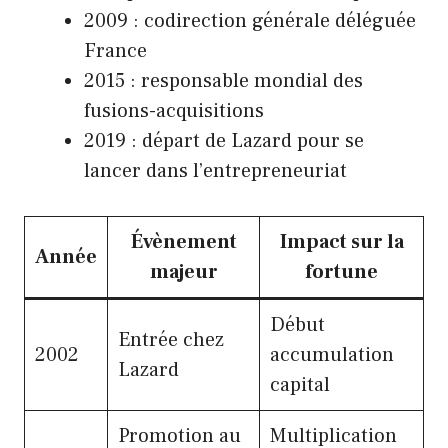
2009 : codirection générale déléguée
France
2015 : responsable mondial des
fusions-acquisitions
2019 : départ de Lazard pour se
lancer dans l’entrepreneuriat
Évènement
Impact sur la
Année
majeur
fortune
Début
Entrée chez
2002
accumulation
Lazard
capital
Promotion au
Multiplication