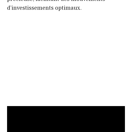
d’investissements optimaux.