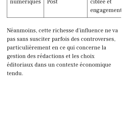
numériques
Post
ciblée et
engagement
Néanmoins, cette richesse d’influence ne va
pas sans susciter parfois des controverses,
particulièrement en ce qui concerne la
gestion des rédactions et les choix
éditoriaux dans un contexte économique
tendu.