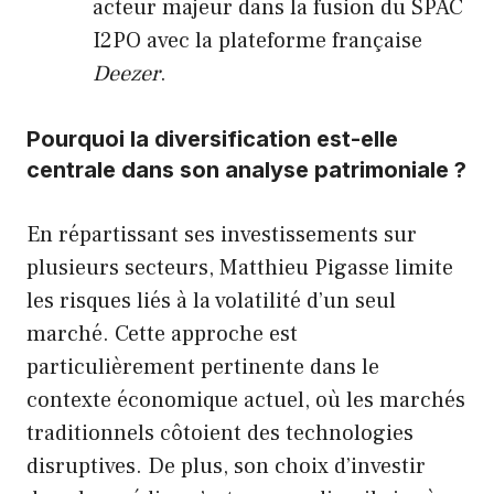
acteur majeur dans la fusion du SPAC
I2PO avec la plateforme française
Deezer
.
Pourquoi la diversification est-elle
centrale dans son analyse patrimoniale ?
En répartissant ses investissements sur
plusieurs secteurs, Matthieu Pigasse limite
les risques liés à la volatilité d’un seul
marché. Cette approche est
particulièrement pertinente dans le
contexte économique actuel, où les marchés
traditionnels côtoient des technologies
disruptives. De plus, son choix d’investir