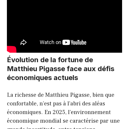
Évolution de la fortune de
Matthieu Pigasse face aux défis
économiques actuels
La richesse de Matthieu Pigasse, bien que
confortable, n’est pas à l’abri des aléas
économiques. En 2025, l’environnement
économique mondial se caractérise par une