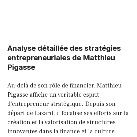
Analyse détaillée des stratégies
entrepreneuriales de Matthieu
Pigasse
Au-delà de son rôle de financier, Matthieu
Pigasse affiche un véritable esprit
d’entrepreneur stratégique. Depuis son
départ de Lazard, il focalise ses efforts sur la
création et la valorisation de structures
innovantes dans la finance et la culture.