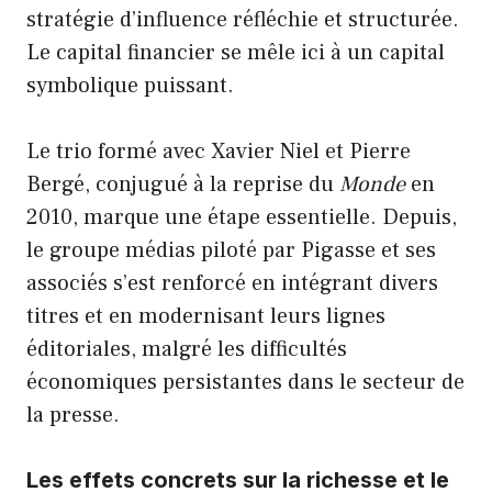
stratégie d’influence réfléchie et structurée.
Le capital financier se mêle ici à un capital
symbolique puissant.
Le trio formé avec Xavier Niel et Pierre
Bergé, conjugué à la reprise du
Monde
en
2010, marque une étape essentielle. Depuis,
le groupe médias piloté par Pigasse et ses
associés s’est renforcé en intégrant divers
titres et en modernisant leurs lignes
éditoriales, malgré les difficultés
économiques persistantes dans le secteur de
la presse.
Les effets concrets sur la richesse et le