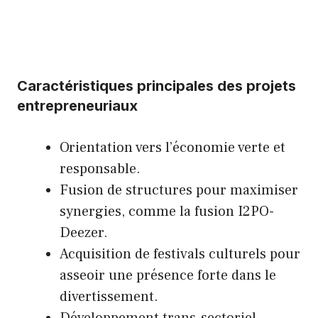
Caractéristiques principales des projets
entrepreneuriaux
Orientation vers l’économie verte et
responsable.
Fusion de structures pour maximiser
synergies, comme la fusion I2PO-
Deezer.
Acquisition de festivals culturels pour
asseoir une présence forte dans le
divertissement.