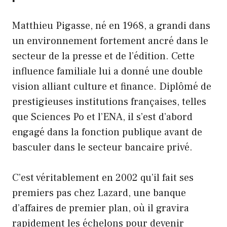
Matthieu Pigasse, né en 1968, a grandi dans
un environnement fortement ancré dans le
secteur de la presse et de l’édition. Cette
influence familiale lui a donné une double
vision alliant culture et finance. Diplômé de
prestigieuses institutions françaises, telles
que Sciences Po et l’ENA, il s’est d’abord
engagé dans la fonction publique avant de
basculer dans le secteur bancaire privé.
C’est véritablement en 2002 qu’il fait ses
premiers pas chez Lazard, une banque
d’affaires de premier plan, où il gravira
rapidement les échelons pour devenir