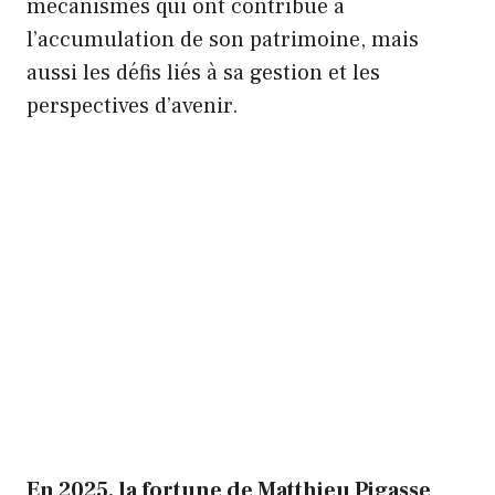
mécanismes qui ont contribué à
l’accumulation de son patrimoine, mais
aussi les défis liés à sa gestion et les
perspectives d’avenir.
En 2025, la fortune de Matthieu Pigasse