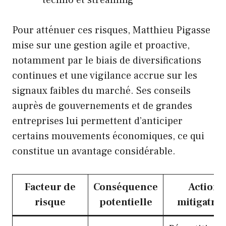
techno et streaming
Pour atténuer ces risques, Matthieu Pigasse
mise sur une gestion agile et proactive,
notamment par le biais de diversifications
continues et une vigilance accrue sur les
signaux faibles du marché. Ses conseils
auprès de gouvernements et de grandes
entreprises lui permettent d’anticiper
certains mouvements économiques, ce qui
constitue un avantage considérable.
Facteur de
Conséquence
Actions
risque
potentielle
mitigatric