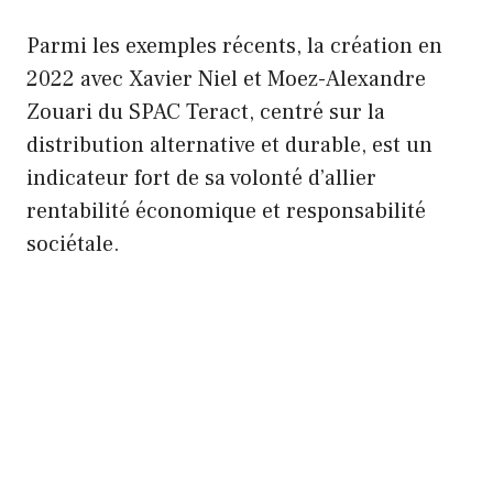
Parmi les exemples récents, la création en
2022 avec Xavier Niel et Moez-Alexandre
Zouari du SPAC Teract, centré sur la
distribution alternative et durable, est un
indicateur fort de sa volonté d’allier
rentabilité économique et responsabilité
sociétale.