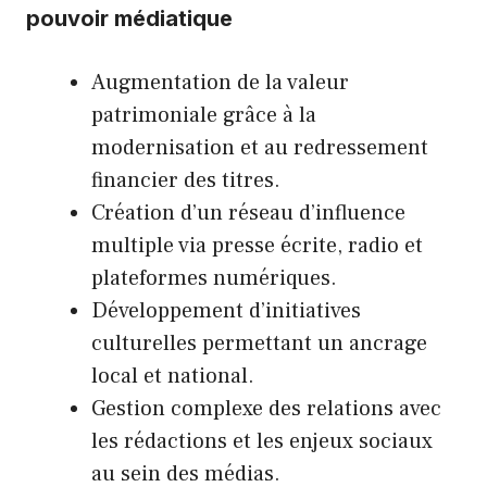
pouvoir médiatique
Augmentation de la valeur
patrimoniale grâce à la
modernisation et au redressement
financier des titres.
Création d’un réseau d’influence
multiple via presse écrite, radio et
plateformes numériques.
Développement d’initiatives
culturelles permettant un ancrage
local et national.
Gestion complexe des relations avec
les rédactions et les enjeux sociaux
au sein des médias.