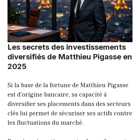
Les secrets des investissements
diversifiés de Matthieu Pigasse en
2025
Si la base de la fortune de Matthieu Pigasse
est d’origine bancaire, sa capacité à
diversifier ses placements dans des secteurs
clés lui permet de sécuriser ses actifs contre
les fluctuations du marché.