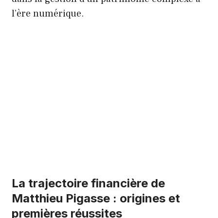
l’ère numérique.
La trajectoire financière de
Matthieu Pigasse : origines et
premières réussites