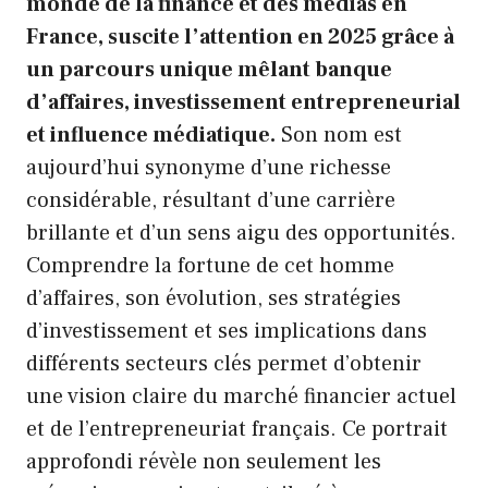
monde de la finance et des médias en
France, suscite l’attention en 2025 grâce à
un parcours unique mêlant banque
d’affaires, investissement entrepreneurial
et influence médiatique.
Son nom est
aujourd’hui synonyme d’une richesse
considérable, résultant d’une carrière
brillante et d’un sens aigu des opportunités.
Comprendre la fortune de cet homme
d’affaires, son évolution, ses stratégies
d’investissement et ses implications dans
différents secteurs clés permet d’obtenir
une vision claire du marché financier actuel
et de l’entrepreneuriat français. Ce portrait
approfondi révèle non seulement les