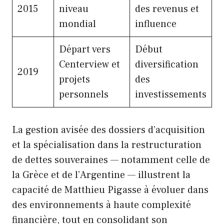
2015
niveau
des revenus et
mondial
influence
Départ vers
Début
Centerview et
diversification
2019
projets
des
personnels
investissements
La gestion avisée des dossiers d’acquisition
et la spécialisation dans la restructuration
de dettes souveraines — notamment celle de
la Grèce et de l’Argentine — illustrent la
capacité de Matthieu Pigasse à évoluer dans
des environnements à haute complexité
financière, tout en consolidant son