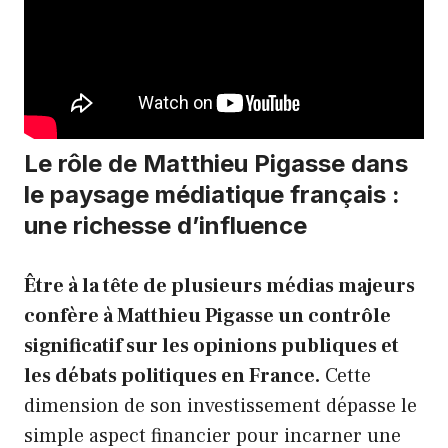
Le rôle de Matthieu Pigasse dans
le paysage médiatique français :
une richesse d’influence
Être à la tête de plusieurs médias majeurs
confère à Matthieu Pigasse un contrôle
significatif sur les opinions publiques et
les débats politiques en France.
Cette
dimension de son investissement dépasse le
simple aspect financier pour incarner une