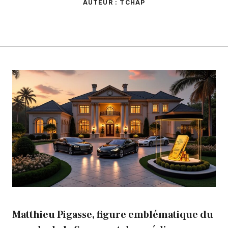
AUTEUR : TCHAP
Matthieu Pigasse, figure emblématique du