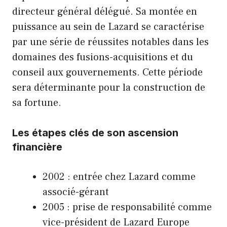
directeur général délégué. Sa montée en
puissance au sein de Lazard se caractérise
par une série de réussites notables dans les
domaines des fusions-acquisitions et du
conseil aux gouvernements. Cette période
sera déterminante pour la construction de
sa fortune.
Les étapes clés de son ascension
financière
2002 : entrée chez Lazard comme
associé-gérant
2005 : prise de responsabilité comme
vice-président de Lazard Europe