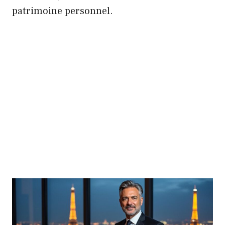
patrimoine personnel.