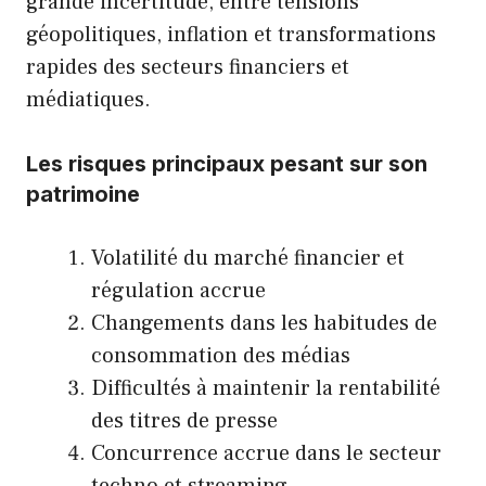
grande incertitude, entre tensions
géopolitiques, inflation et transformations
rapides des secteurs financiers et
médiatiques.
Les risques principaux pesant sur son
patrimoine
Volatilité du marché financier et
régulation accrue
Changements dans les habitudes de
consommation des médias
Difficultés à maintenir la rentabilité
des titres de presse
Concurrence accrue dans le secteur