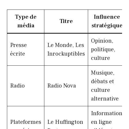
Type de
Influence
Titre
média
stratégique
Opinion,
Presse
Le Monde, Les
politique,
écrite
Inrockuptibles
culture
Musique,
débats et
Radio
Radio Nova
culture
alternative
Information
Plateformes
Le Huffington
en ligne