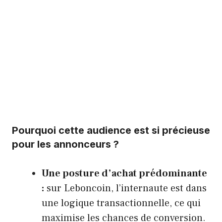
Pourquoi cette audience est si précieuse
pour les annonceurs ?
Une posture d’achat prédominante
:
sur Leboncoin, l’internaute est dans
une logique transactionnelle, ce qui
maximise les chances de conversion.