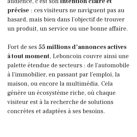
audience, c’est son
intention claire et
précise
: ces visiteurs ne naviguent pas au
hasard, mais bien dans l’objectif de trouver
un produit, un service ou une bonne affaire.
Fort de ses
55 millions d’annonces actives
à tout moment
, Leboncoin couvre ainsi une
palette étendue de secteurs : de l’automobile
à l’immobilier, en passant par l’emploi, la
maison, ou encore la multimédia. Cela
génère un écosystème riche, où chaque
visiteur est à la recherche de solutions
concrètes et adaptées à ses besoins.