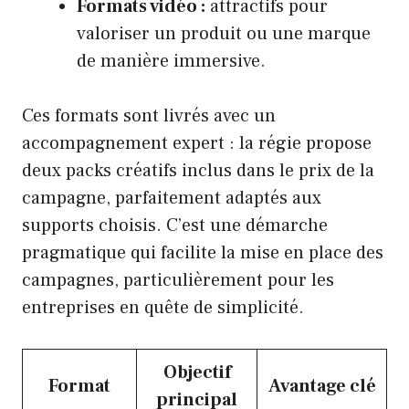
Formats vidéo :
attractifs pour
valoriser un produit ou une marque
de manière immersive.
Ces formats sont livrés avec un
accompagnement expert : la régie propose
deux packs créatifs inclus dans le prix de la
campagne, parfaitement adaptés aux
supports choisis. C’est une démarche
pragmatique qui facilite la mise en place des
campagnes, particulièrement pour les
entreprises en quête de simplicité.
Objectif
Format
Avantage clé
principal