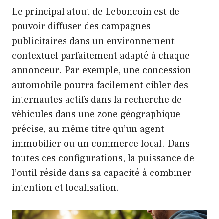
Le principal atout de Leboncoin est de
pouvoir diffuser des campagnes
publicitaires dans un environnement
contextuel parfaitement adapté à chaque
annonceur. Par exemple, une concession
automobile pourra facilement cibler des
internautes actifs dans la recherche de
véhicules dans une zone géographique
précise, au même titre qu’un agent
immobilier ou un commerce local. Dans
toutes ces configurations, la puissance de
l’outil réside dans sa capacité à combiner
intention et localisation.