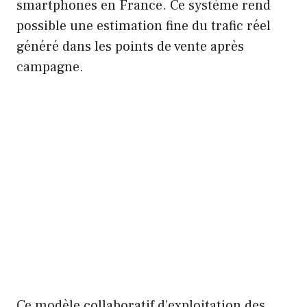
smartphones en France. Ce système rend
possible une estimation fine du trafic réel
généré dans les points de vente après
campagne.
Ce modèle collaboratif d’exploitation des