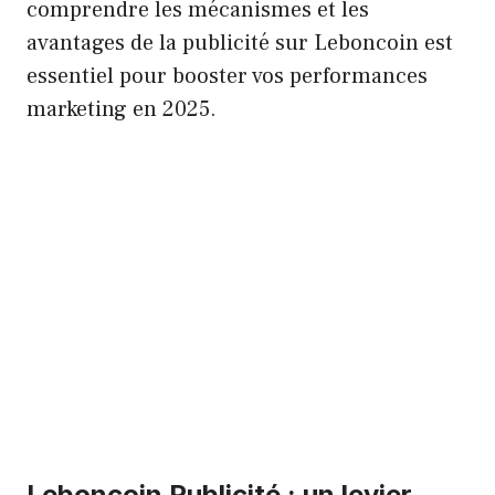
comprendre les mécanismes et les
avantages de la publicité sur Leboncoin est
essentiel pour booster vos performances
marketing en 2025.
Leboncoin Publicité : un levier