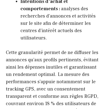
Intentions d’achat et
comportements :
analyses des
recherches d’annonces et activités
sur le site afin de déterminer les
centres d’intérêt actuels des
utilisateurs.
Cette granularité permet de ne diffuser les
annonces qu’aux profils pertinents, évitant
ainsi les dépenses inutiles et garantissant
un rendement optimal. La mesure des
performances s’appuie notamment sur le
tracking GPS, avec un consentement
transparent et conforme aux règles RGPD,
couvrant environ 18 % des utilisateurs de