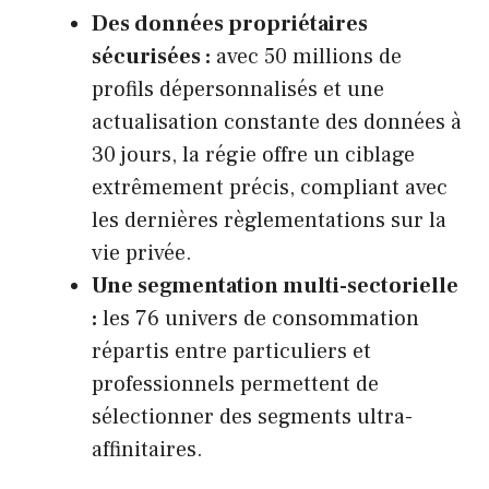
Des données propriétaires
sécurisées :
avec 50 millions de
profils dépersonnalisés et une
actualisation constante des données à
30 jours, la régie offre un ciblage
extrêmement précis, compliant avec
les dernières règlementations sur la
vie privée.
Une segmentation multi-sectorielle
:
les 76 univers de consommation
répartis entre particuliers et
professionnels permettent de
sélectionner des segments ultra-
affinitaires.