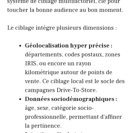
système de ciblage multifactoriel, clé pour
toucher la bonne audience au bon moment.
Le ciblage intègre plusieurs dimensions :
Géolocalisation hyper précise :
départements, codes postaux, zones
IRIS, ou encore un rayon
kilométrique autour de points de
vente. Ce ciblage local est le socle des
campagnes Drive-To-Store.
Données sociodémographiques :
âge, sexe, catégorie socio-
professionnelle, permettant d’affiner
la pertinence.