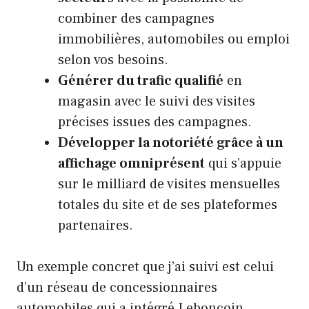
combiner des campagnes
immobilières, automobiles ou emploi
selon vos besoins.
Générer du trafic qualifié
en
magasin avec le suivi des visites
précises issues des campagnes.
Développer la notoriété grâce à un
affichage omniprésent
qui s’appuie
sur le milliard de visites mensuelles
totales du site et de ses plateformes
partenaires.
Un exemple concret que j’ai suivi est celui
d’un réseau de concessionnaires
automobiles qui a intégré Leboncoin