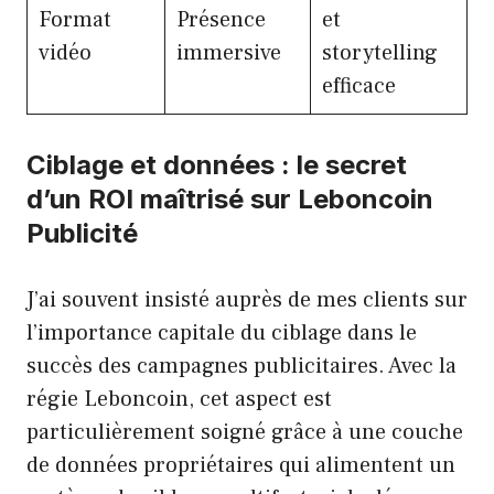
Format
Présence
et
vidéo
immersive
storytelling
efficace
Ciblage et données : le secret
d’un ROI maîtrisé sur Leboncoin
Publicité
J’ai souvent insisté auprès de mes clients sur
l’importance capitale du ciblage dans le
succès des campagnes publicitaires. Avec la
régie Leboncoin, cet aspect est
particulièrement soigné grâce à une couche
de données propriétaires qui alimentent un