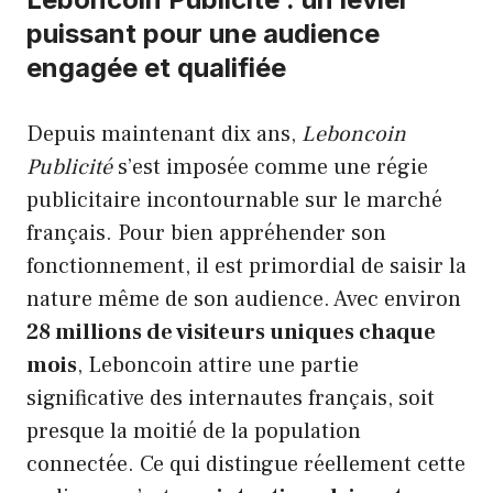
puissant pour une audience
engagée et qualifiée
Depuis maintenant dix ans,
Leboncoin
Publicité
s’est imposée comme une régie
publicitaire incontournable sur le marché
français. Pour bien appréhender son
fonctionnement, il est primordial de saisir la
nature même de son audience. Avec environ
28 millions de visiteurs uniques chaque
mois
, Leboncoin attire une partie
significative des internautes français, soit
presque la moitié de la population
connectée. Ce qui distingue réellement cette