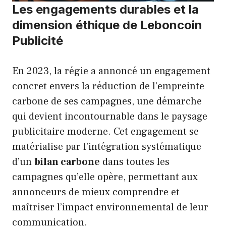
Les engagements durables et la
dimension éthique de Leboncoin
Publicité
En 2023, la régie a annoncé un engagement
concret envers la réduction de l’empreinte
carbone de ses campagnes, une démarche
qui devient incontournable dans le paysage
publicitaire moderne. Cet engagement se
matérialise par l’intégration systématique
d’un
bilan carbone
dans toutes les
campagnes qu’elle opère, permettant aux
annonceurs de mieux comprendre et
maîtriser l’impact environnemental de leur
communication.