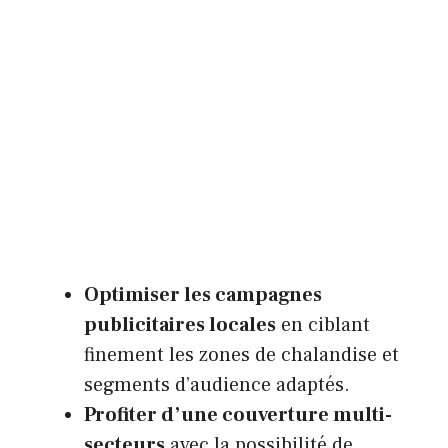
Optimiser les campagnes
publicitaires locales
en ciblant
finement les zones de chalandise et
segments d’audience adaptés.
Profiter d’une couverture multi-
secteurs
avec la possibilité de