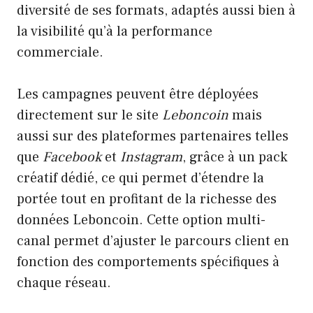
diversité de ses formats, adaptés aussi bien à
la visibilité qu’à la performance
commerciale.
Les campagnes peuvent être déployées
directement sur le site
Leboncoin
mais
aussi sur des plateformes partenaires telles
que
Facebook
et
Instagram
, grâce à un pack
créatif dédié, ce qui permet d’étendre la
portée tout en profitant de la richesse des
données Leboncoin. Cette option multi-
canal permet d’ajuster le parcours client en
fonction des comportements spécifiques à
chaque réseau.