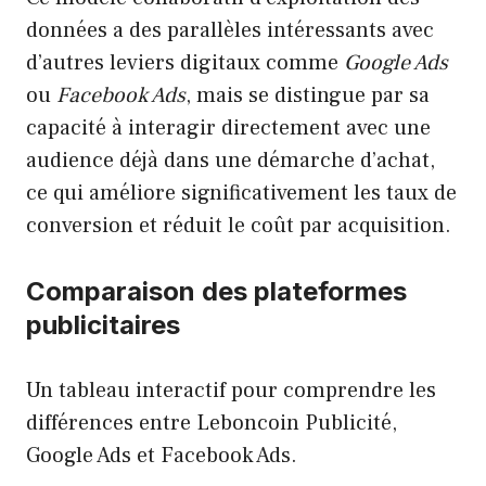
données a des parallèles intéressants avec
d’autres leviers digitaux comme
Google Ads
ou
Facebook Ads
, mais se distingue par sa
capacité à interagir directement avec une
audience déjà dans une démarche d’achat,
ce qui améliore significativement les taux de
conversion et réduit le coût par acquisition.
Comparaison des plateformes
publicitaires
Un tableau interactif pour comprendre les
différences entre Leboncoin Publicité,
Google Ads et Facebook Ads.