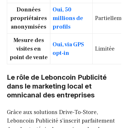
Données
Oui, 50
propriétaires
millions de
Partiellemen
anonymisées
profils
Mesure des
Oui, via GPS
visites en
Limitée
opt-in
point de vente
Le rôle de Leboncoin Publicité
dans le marketing local et
omnicanal des entreprises
Grâce aux solutions Drive-To-Store,
Leboncoin Publicité s’inscrit parfaitement