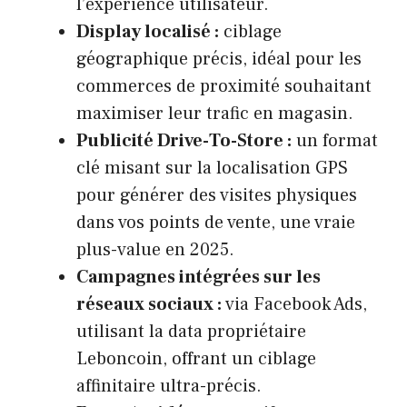
l’expérience utilisateur.
Display localisé :
ciblage
géographique précis, idéal pour les
commerces de proximité souhaitant
maximiser leur trafic en magasin.
Publicité Drive-To-Store :
un format
clé misant sur la localisation GPS
pour générer des visites physiques
dans vos points de vente, une vraie
plus-value en 2025.
Campagnes intégrées sur les
réseaux sociaux :
via Facebook Ads,
utilisant la data propriétaire
Leboncoin, offrant un ciblage
affinitaire ultra-précis.