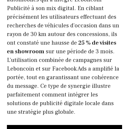
Publicité à son mix digital. En ciblant
précisément les utilisateurs effectuant des
recherches de véhicules d’occasion dans un
rayon de 30 km autour des concessions, ils
ont constaté une hausse de
25 % de visites
en showroom
sur une période de 3 mois.
L’utilisation combinée de campagnes sur
Leboncoin et sur Facebook Ads a amplifié la
portée, tout en garantissant une cohérence
du message. Ce type de synergie illustre
parfaitement comment intégrer les
solutions de publicité digitale locale dans
une stratégie plus globale.