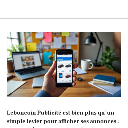
Leboncoin Publicité est bien plus qu’un
simple levier pour afficher ses annonces :