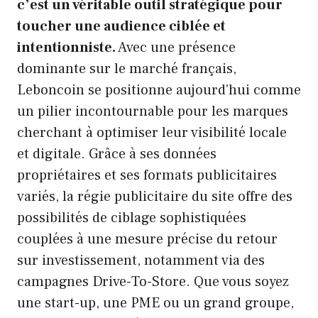
c’est un véritable outil stratégique pour
toucher une audience ciblée et
intentionniste.
Avec une présence
dominante sur le marché français,
Leboncoin se positionne aujourd’hui comme
un pilier incontournable pour les marques
cherchant à optimiser leur visibilité locale
et digitale. Grâce à ses données
propriétaires et ses formats publicitaires
variés, la régie publicitaire du site offre des
possibilités de ciblage sophistiquées
couplées à une mesure précise du retour
sur investissement, notamment via des
campagnes Drive-To-Store. Que vous soyez
une start-up, une PME ou un grand groupe,