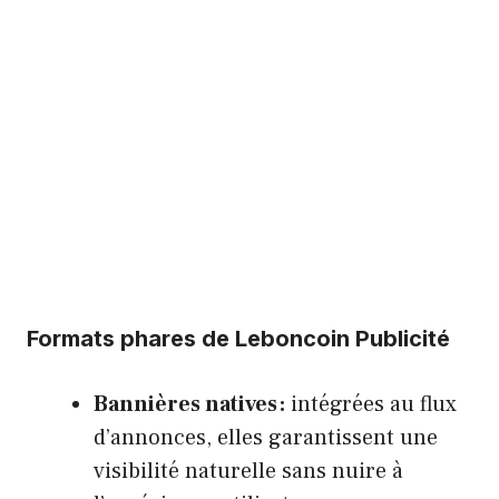
Formats phares de Leboncoin Publicité
Bannières natives :
intégrées au flux
d’annonces, elles garantissent une
visibilité naturelle sans nuire à