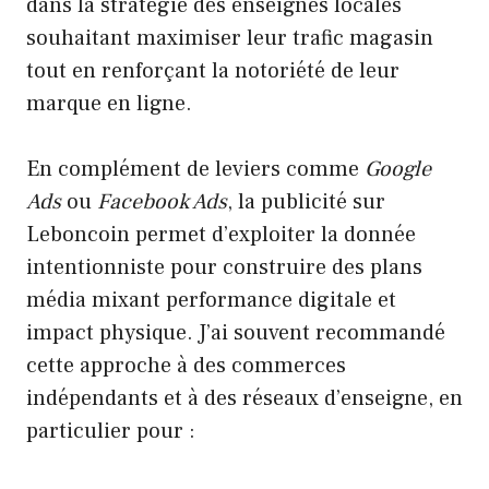
dans la stratégie des enseignes locales
souhaitant maximiser leur trafic magasin
tout en renforçant la notoriété de leur
marque en ligne.
En complément de leviers comme
Google
Ads
ou
Facebook Ads
, la publicité sur
Leboncoin permet d’exploiter la donnée
intentionniste pour construire des plans
média mixant performance digitale et
impact physique. J’ai souvent recommandé
cette approche à des commerces
indépendants et à des réseaux d’enseigne, en
particulier pour :