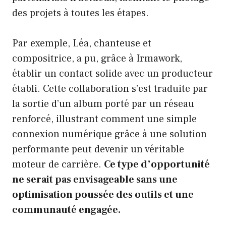
des projets à toutes les étapes.
Par exemple, Léa, chanteuse et
compositrice, a pu, grâce à Irmawork,
établir un contact solide avec un producteur
établi. Cette collaboration s’est traduite par
la sortie d’un album porté par un réseau
renforcé, illustrant comment une simple
connexion numérique grâce à une solution
performante peut devenir un véritable
moteur de carrière.
Ce type d’opportunité
ne serait pas envisageable sans une
optimisation poussée des outils et une
communauté engagée.