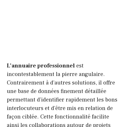
L’annuaire professionnel
est
incontestablement la pierre angulaire.
Contrairement à d’autres solutions, il offre
une base de données finement détaillée
permettant d’identifier rapidement les bons
interlocuteurs et d’être mis en relation de
façon ciblée. Cette fonctionnalité facilite
ainsi les collaborations autour de projets