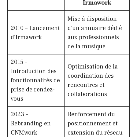
Irmawork
Mise à disposition
2010 – Lancement
d’un annuaire dédié
d’Irmawork
aux professionnels
de la musique
2015 –
Optimisation de la
Introduction des
coordination des
fonctionnalités de
rencontres et
prise de rendez-
collaborations
vous
2023 –
Renforcement du
Rebranding en
positionnement et
CNMwork
extension du réseau