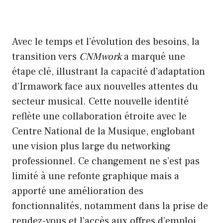
Avec le temps et l’évolution des besoins, la
transition vers
CNMwork
a marqué une
étape clé, illustrant la capacité d’adaptation
d’Irmawork face aux nouvelles attentes du
secteur musical. Cette nouvelle identité
reflète une collaboration étroite avec le
Centre National de la Musique, englobant
une vision plus large du networking
professionnel. Ce changement ne s’est pas
limité à une refonte graphique mais a
apporté une amélioration des
fonctionnalités, notamment dans la prise de
rendez-vous et l’accès aux offres d’emploi,