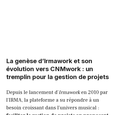
La genèse d’Irmawork et son
évolution vers CNMwork : un
tremplin pour la gestion de projets
Depuis le lancement d’
Irmawork
en 2010 par
l’IRMA, la plateforme a su répondre à un
besoin croissant dans l’univers musical :