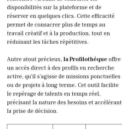
disponibilités sur la plateforme et de
réserver en quelques clics. Cette efficacité
permet de consacrer plus de temps au
travail créatif et à la production, tout en
réduisant les tâches répétitives.
Autre atout précieux,
la Profilothèque
offre
un accès direct à des profils en recherche
active, qu’il s’agisse de missions ponctuelles
ou de projets à long terme. Cet outil facilite
le repérage de talents en temps réel,
précisant la nature des besoins et accélérant
la prise de décision.