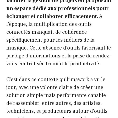
faciliter la gestion de projets en proposant
un espace dédié aux professionnels pour
échanger et collaborer efficacement.
À
l’époque, la multiplication des outils
connectés manquait de cohérence
spécifiquement pour les métiers de la
musique. Cette absence d’outils favorisant le
partage d’informations et la prise de rendez-
vous centralisée freinait la productivité.
C’est dans ce contexte qu’Irmawork a vu le
jour, avec une volonté claire de créer une
solution simple mais performante capable
de rassembler, entre autres, des artistes,
techniciens, et producteurs autour d’outils