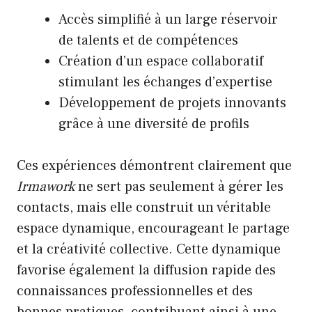
Accès simplifié à un large réservoir
de talents et de compétences
Création d’un espace collaboratif
stimulant les échanges d’expertise
Développement de projets innovants
grâce à une diversité de profils
Ces expériences démontrent clairement que
Irmawork
ne sert pas seulement à gérer les
contacts, mais elle construit un véritable
espace dynamique, encourageant le partage
et la créativité collective. Cette dynamique
favorise également la diffusion rapide des
connaissances professionnelles et des