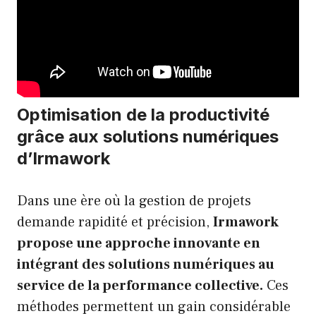
Optimisation de la productivité
grâce aux solutions numériques
d’Irmawork
Dans une ère où la gestion de projets
demande rapidité et précision,
Irmawork
propose une approche innovante en
intégrant des solutions numériques au
service de la performance collective.
Ces
méthodes permettent un gain considérable