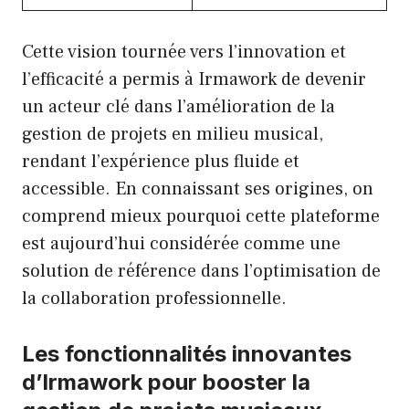
Cette vision tournée vers l’innovation et
l’efficacité a permis à Irmawork de devenir
un acteur clé dans l’amélioration de la
gestion de projets en milieu musical,
rendant l’expérience plus fluide et
accessible. En connaissant ses origines, on
comprend mieux pourquoi cette plateforme
est aujourd’hui considérée comme une
solution de référence dans l’optimisation de
la collaboration professionnelle.
Les fonctionnalités innovantes
d’Irmawork pour booster la