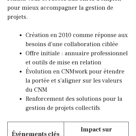
pour mieux accompagner la gestion de
projets.
Création en 2010 comme réponse aux
besoins d’une collaboration ciblée
Offre initiale : annuaire professionnel
et outils de mise en relation
Évolution en CNMwork pour étendre
la portée et s’aligner sur les valeurs
du CNM
Renforcement des solutions pour la
gestion de projets collectifs
Impact sur
Événements clés