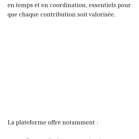
en temps et en coordination, essentiels pour
que chaque contribution soit valorisée.
La plateforme offre notamment :