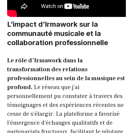
L’impact d’Irmawork sur la
communauté musicale et la
collaboration professionnelle
Le rôle d’Irmawork dans la
transformation des relations
professionnelles au sein de la musique est
profond.
Le réseau que j’ai
personnellement pu constater à travers des
témoignages et des expériences récentes ne
cesse de s’élargir. La plateforme a favorisé
l’émergence d’échanges qualitatifs et de
partenariats fructueux, facilitant le pilotage