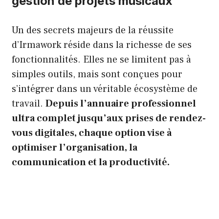
gestion de projets musicaux
Un des secrets majeurs de la réussite
d’Irmawork réside dans la richesse de ses
fonctionnalités. Elles ne se limitent pas à
simples outils, mais sont conçues pour
s’intégrer dans un véritable écosystème de
travail.
Depuis l’annuaire professionnel
ultra complet jusqu’aux prises de rendez-
vous digitales, chaque option vise à
optimiser l’organisation, la
communication et la productivité.