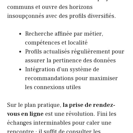
communs et ouvre des horizons
insoupçonnés avec des profils diversifiés.
Recherche affinée par métier,
compétences et localité
Profils actualisés régulièrement pour
assurer la pertinence des données
Intégration d’un système de
recommandations pour maximiser
les connexions utiles
Sur le plan pratique,
la prise de rendez-
vous en ligne
est une révolution. Fini les
échanges interminables pour caler une
rencontre : il suffit de consulter les