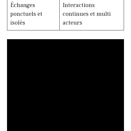
Échanges
Interactions
ponctuels et
continues et multi
isolés
acteurs