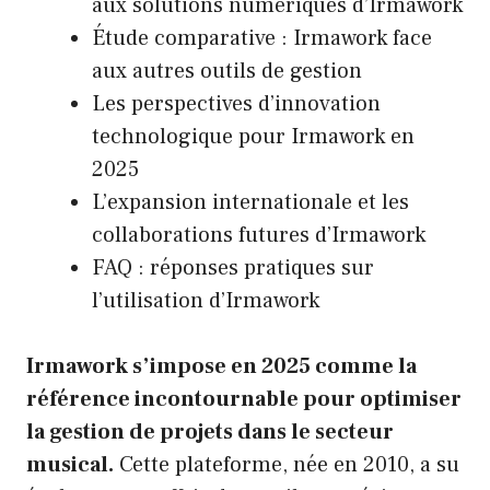
aux solutions numériques d’Irmawork
Étude comparative : Irmawork face
aux autres outils de gestion
Les perspectives d’innovation
technologique pour Irmawork en
2025
L’expansion internationale et les
collaborations futures d’Irmawork
FAQ : réponses pratiques sur
l’utilisation d’Irmawork
Irmawork s’impose en 2025 comme la
référence incontournable pour optimiser
la gestion de projets dans le secteur
musical.
Cette plateforme, née en 2010, a su