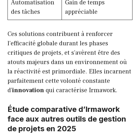
Automatisation
Gain de temps
des tâches
appréciable
Ces solutions contribuent à renforcer
l’efficacité globale durant les phases
critiques de projets, et s’avèrent être des
atouts majeurs dans un environnement où
la réactivité est primordiale. Elles incarnent
parfaitement cette volonté constante
d’
innovation
qui caractérise Irmawork.
Étude comparative d’Irmawork
face aux autres outils de gestion
de projets en 2025