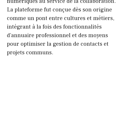
numériques au service de la collaboration.
La plateforme fut conçue dès son origine
comme un pont entre cultures et métiers,
intégrant à la fois des fonctionnalités
d’annuaire professionnel et des moyens
pour optimiser la gestion de contacts et
projets communs.