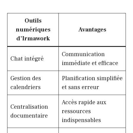
Outils
numériques
Avantages
d’Irmawork
Communication
Chat intégré
immédiate et efficace
Gestion des
Planification simplifiée
calendriers
et sans erreur
Accès rapide aux
Centralisation
ressources
documentaire
indispensables