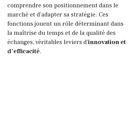
comprendre son positionnement dans le
marché et d’adapter sa stratégie. Ces
fonctions jouent un rôle déterminant dans
la maîtrise du temps et de la qualité des
échanges, véritables leviers d’
innovation et
d’efficacité
.