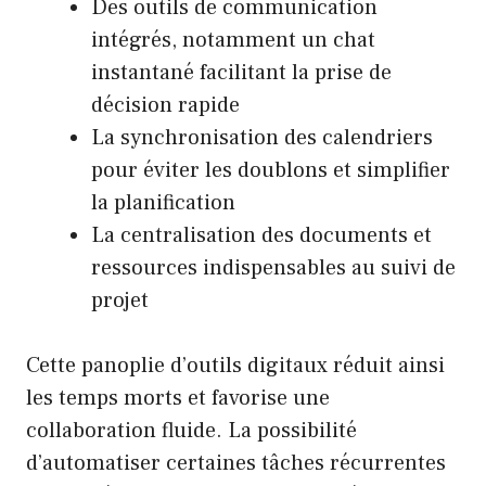
Des outils de communication
intégrés, notamment un chat
instantané facilitant la prise de
décision rapide
La synchronisation des calendriers
pour éviter les doublons et simplifier
la planification
La centralisation des documents et
ressources indispensables au suivi de
projet
Cette panoplie d’outils digitaux réduit ainsi
les temps morts et favorise une
collaboration fluide. La possibilité
d’automatiser certaines tâches récurrentes