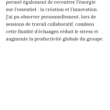
permet également de recentrer l’énergie
sur l’essentiel : la création et l’innovation.
J’ai pu observer personnellement, lors de
sessions de travail collaboratif, combien
cette fluidité d’échanges réduit le stress et
augmente la productivité globale du groupe.