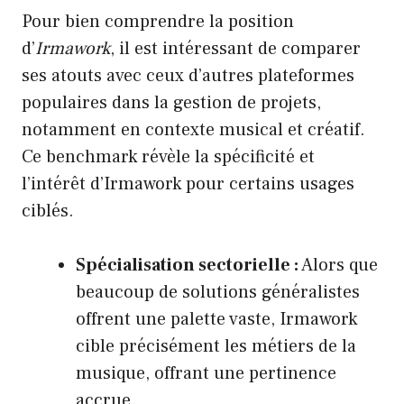
Pour bien comprendre la position
d’
Irmawork
, il est intéressant de comparer
ses atouts avec ceux d’autres plateformes
populaires dans la gestion de projets,
notamment en contexte musical et créatif.
Ce benchmark révèle la spécificité et
l’intérêt d’Irmawork pour certains usages
ciblés.
Spécialisation sectorielle :
Alors que
beaucoup de solutions généralistes
offrent une palette vaste, Irmawork
cible précisément les métiers de la
musique, offrant une pertinence
accrue.