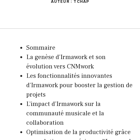
AUTEUR : TCHAP
Sommaire
La genèse d’Irmawork et son
évolution vers CNMwork
Les fonctionnalités innovantes
d’Irmawork pour booster la gestion de
projets
L’impact d’Irmawork sur la
communauté musicale et la
collaboration
Optimisation de la productivité grâce