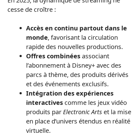
En 2025, la dynamique de streaming ne
cesse de croître :
Accès en continu partout dans le
monde
, favorisant la circulation
rapide des nouvelles productions.
Offres combinées
associant
l’abonnement à Disney+ avec des
parcs à thème, des produits dérivés
et des événements exclusifs.
Intégration des expériences
interactives
comme les jeux vidéo
produits par
Electronic Arts
et la mise
en place d’univers étendus en réalité
virtuelle.