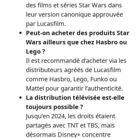
des films et séries Star Wars dans
leur version canonique approuvée
par Lucasfilm.
Peut-on acheter des produits Star
Wars ailleurs que chez Hasbro ou
Lego ?
Il est recommandé d’acheter via les
distributeurs agréés de Lucasfilm
comme Hasbro, Lego, Funko ou
Mattel pour garantir l’authenticité.
La distribution télévisée est-elle
toujours possible ?
Jusqu’en 2024, les droits étaient
partagés avec TNT et TBS, mais
désormais Disney+ concentre