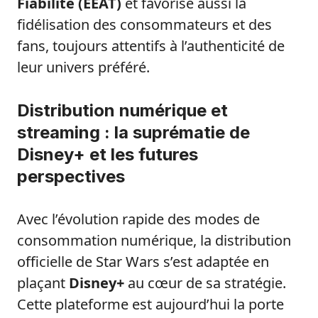
Fiabilité (EEAT)
et favorise aussi la
fidélisation des consommateurs et des
fans, toujours attentifs à l’authenticité de
leur univers préféré.
Distribution numérique et
streaming : la suprématie de
Disney+ et les futures
perspectives
Avec l’évolution rapide des modes de
consommation numérique, la distribution
officielle de Star Wars s’est adaptée en
plaçant
Disney+
au cœur de sa stratégie.
Cette plateforme est aujourd’hui la porte