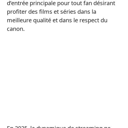
d’entrée principale pour tout fan désirant
profiter des films et séries dans la
meilleure qualité et dans le respect du
canon.