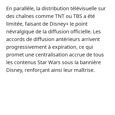
En parallèle, la distribution télévisuelle sur
des chaînes comme TNT ou TBS a été
limitée, faisant de Disney+ le point
névralgique de la diffusion officielle. Les
accords de diffusion antérieurs arrivent
progressivement à expiration, ce qui
promet une centralisation accrue de tous
les contenus Star Wars sous la bannière
Disney, renforçant ainsi leur maîtrise.