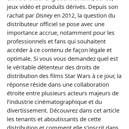
jeux vidéo et produits dérivés. Depuis son
rachat par
Disney
en 2012, la question du
distributeur officiel se pose avec une
importance accrue, notamment pour les
professionnels et fans qui souhaitent
accéder à ce contenu de façon légale et
optimale. Si vous vous demandez quel est
le véritable détenteur des droits de
distribution des films Star Wars à ce jour, la
réponse réside dans une collaboration
étroite entre plusieurs acteurs majeurs de
l’industrie cinématographique et du
divertissement. Découvrez dans cet article
les tenants et aboutissants de cette
distribution et comment elle s’inscrit dans