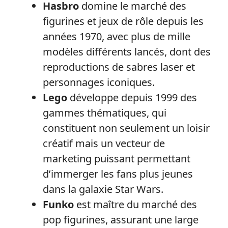
Hasbro
domine le marché des
figurines et jeux de rôle depuis les
années 1970, avec plus de mille
modèles différents lancés, dont des
reproductions de sabres laser et
personnages iconiques.
Lego
développe depuis 1999 des
gammes thématiques, qui
constituent non seulement un loisir
créatif mais un vecteur de
marketing puissant permettant
d’immerger les fans plus jeunes
dans la galaxie Star Wars.
Funko
est maître du marché des
pop figurines, assurant une large