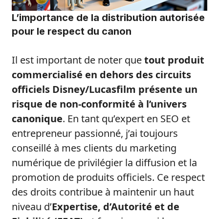
L’importance de la distribution autorisée
pour le respect du canon
Il est important de noter que
tout produit
commercialisé en dehors des circuits
officiels Disney/Lucasfilm présente un
risque de non-conformité à l’univers
canonique
. En tant qu’expert en SEO et
entrepreneur passionné, j’ai toujours
conseillé à mes clients du marketing
numérique de privilégier la diffusion et la
promotion de produits officiels. Ce respect
des droits contribue à maintenir un haut
niveau d’
Expertise, d’Autorité et de