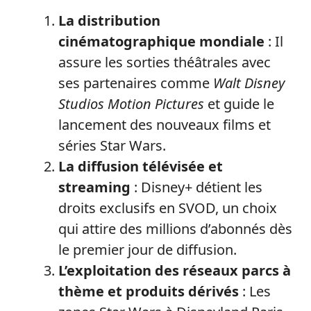
La distribution
cinématographique mondiale
: Il
assure les sorties théâtrales avec
ses partenaires comme
Walt Disney
Studios Motion Pictures
et guide le
lancement des nouveaux films et
séries Star Wars.
La diffusion télévisée et
streaming
: Disney+ détient les
droits exclusifs en SVOD, un choix
qui attire des millions d’abonnés dès
le premier jour de diffusion.
L’exploitation des réseaux parcs à
thème et produits dérivés
: Les