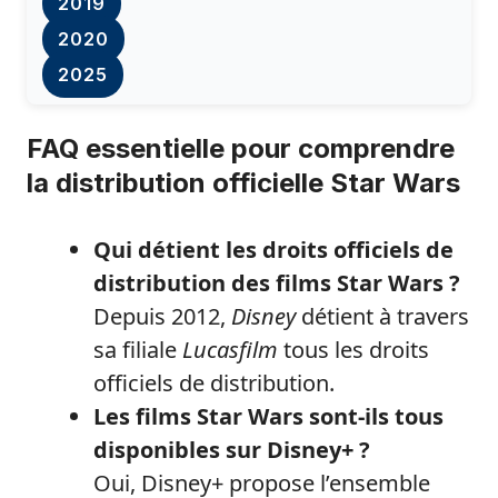
2019
2020
2025
FAQ essentielle pour comprendre
la distribution officielle Star Wars
Qui détient les droits officiels de
distribution des films Star Wars ?
Depuis 2012,
Disney
détient à travers
sa filiale
Lucasfilm
tous les droits
officiels de distribution.
Les films Star Wars sont-ils tous
disponibles sur Disney+ ?
Oui, Disney+ propose l’ensemble