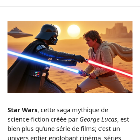
Star Wars
, cette saga mythique de
science-fiction créée par
George Lucas
, est
bien plus qu’une série de films; c’est un
univers entier englobant cinéma, séries,