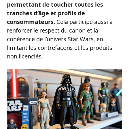
permettant de toucher toutes les
tranches d’âge et profils de
consommateurs
. Cela participe aussi à
renforcer le respect du canon et la
cohérence de l’univers Star Wars, en
limitant les contrefaçons et les produits
non licenciés.