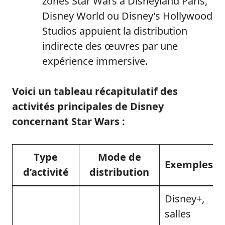
zones Star Wars à Disneyland Paris,
Disney World ou Disney’s Hollywood
Studios appuient la distribution
indirecte des œuvres par une
expérience immersive.
Voici un tableau récapitulatif des
activités principales de Disney
concernant Star Wars :
Type
Mode de
Exemples
d’activité
distribution
Disney+,
salles