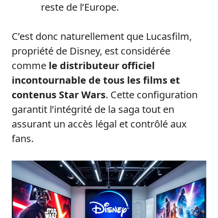
reste de l’Europe.
C’est donc naturellement que Lucasfilm,
propriété de Disney, est considérée
comme
le distributeur officiel
incontournable de tous les films et
contenus Star Wars
. Cette configuration
garantit l’intégrité de la saga tout en
assurant un accès légal et contrôlé aux
fans.