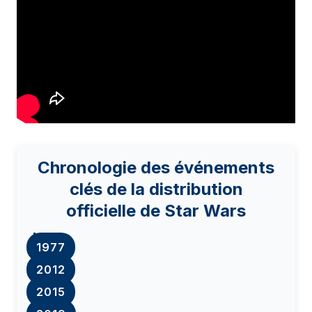
Chronologie des événements
clés de la distribution
officielle de Star Wars
1977
2012
2015