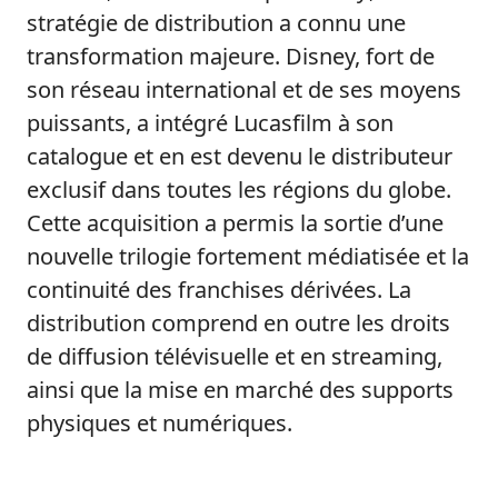
stratégie de distribution a connu une
transformation majeure. Disney, fort de
son réseau international et de ses moyens
puissants, a intégré Lucasfilm à son
catalogue et en est devenu le distributeur
exclusif dans toutes les régions du globe.
Cette acquisition a permis la sortie d’une
nouvelle trilogie fortement médiatisée et la
continuité des franchises dérivées. La
distribution comprend en outre les droits
de diffusion télévisuelle et en streaming,
ainsi que la mise en marché des supports
physiques et numériques.