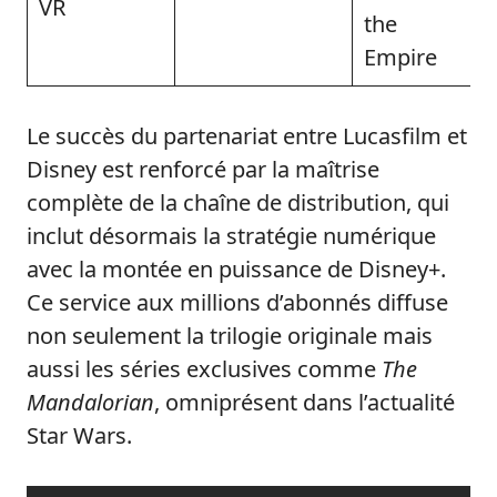
VR
the
Empire
Le succès du partenariat entre Lucasfilm et
Disney est renforcé par la maîtrise
complète de la chaîne de distribution, qui
inclut désormais la stratégie numérique
avec la montée en puissance de Disney+.
Ce service aux millions d’abonnés diffuse
non seulement la trilogie originale mais
aussi les séries exclusives comme
The
Mandalorian
, omniprésent dans l’actualité
Star Wars.