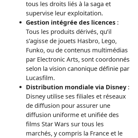
tous les droits liés à la saga et
supervise leur exploitation.
Gestion intégrée des licences
:
Tous les produits dérivés, qu’il
s’agisse de jouets Hasbro, Lego,
Funko, ou de contenus multimédias
par Electronic Arts, sont coordonnés
selon la vision canonique définie par
Lucasfilm.
Distribution mondiale via Disney
:
Disney utilise ses filiales et réseaux
de diffusion pour assurer une
diffusion uniforme et unifiée des
films Star Wars sur tous les
marchés, y compris la France et le