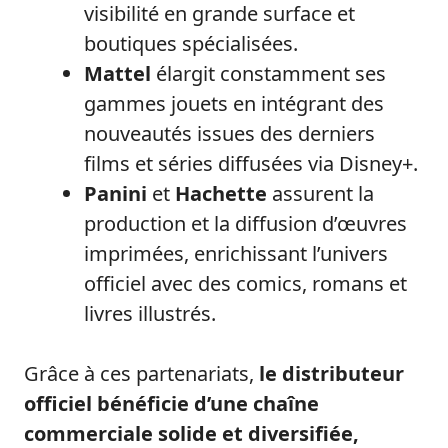
visibilité en grande surface et
boutiques spécialisées.
Mattel
élargit constamment ses
gammes jouets en intégrant des
nouveautés issues des derniers
films et séries diffusées via Disney+.
Panini
et
Hachette
assurent la
production et la diffusion d’œuvres
imprimées, enrichissant l’univers
officiel avec des comics, romans et
livres illustrés.
Grâce à ces partenariats,
le distributeur
officiel bénéficie d’une chaîne
commerciale solide et diversifiée,