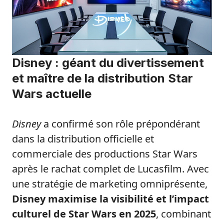
Disney : géant du divertissement
et maître de la distribution Star
Wars actuelle
Disney
a confirmé son rôle prépondérant
dans la distribution officielle et
commerciale des productions Star Wars
après le rachat complet de Lucasfilm. Avec
une stratégie de marketing omniprésente,
Disney maximise la visibilité et l’impact
culturel de Star Wars en 2025
, combinant