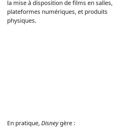
la mise à disposition de films en salles,
plateformes numériques, et produits
physiques.
En pratique,
Disney
gère :