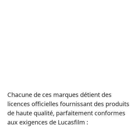
Chacune de ces marques détient des
licences officielles fournissant des produits
de haute qualité, parfaitement conformes
aux exigences de Lucasfilm :