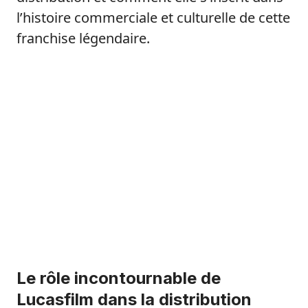
l’histoire commerciale et culturelle de cette
franchise légendaire.
Le rôle incontournable de
Lucasfilm dans la distribution