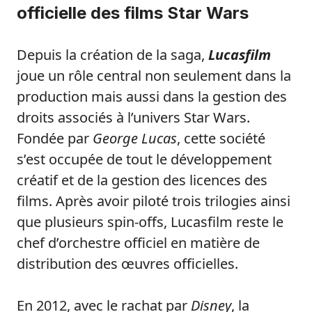
officielle des films Star Wars
Depuis la création de la saga,
Lucasfilm
joue un rôle central non seulement dans la
production mais aussi dans la gestion des
droits associés à l’univers Star Wars.
Fondée par
George Lucas
, cette société
s’est occupée de tout le développement
créatif et de la gestion des licences des
films. Après avoir piloté trois trilogies ainsi
que plusieurs spin-offs, Lucasfilm reste le
chef d’orchestre officiel en matière de
distribution des œuvres officielles.
En 2012, avec le rachat par
Disney
, la