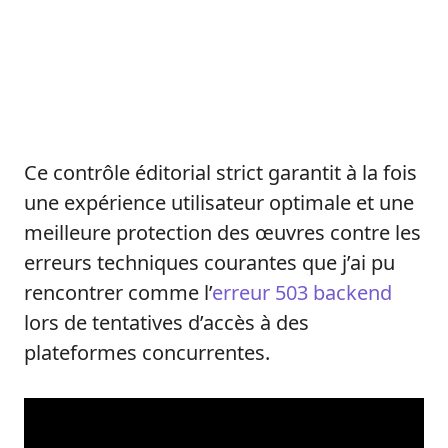
Ce contrôle éditorial strict garantit à la fois
une expérience utilisateur optimale et une
meilleure protection des œuvres contre les
erreurs techniques courantes que j’ai pu
rencontrer comme l’
erreur 503 backend
lors de tentatives d’accès à des
plateformes concurrentes.