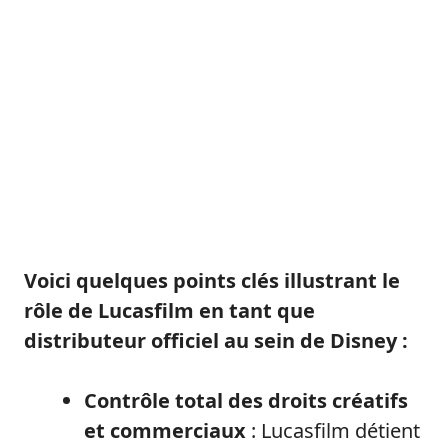
Voici quelques points clés illustrant le
rôle de Lucasfilm en tant que
distributeur officiel au sein de Disney :
Contrôle total des droits créatifs
et commerciaux
: Lucasfilm détient