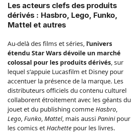
Les acteurs clefs des produits
dérivés : Hasbro, Lego, Funko,
Mattel et autres
Au-delà des films et séries,
l’univers
étendu Star Wars dévoile un marché
colossal pour les produits dérivés
, sur
lequel s’appuie Lucasfilm et Disney pour
accentuer la présence de la marque. Les
distributeurs officiels du contenu culturel
collaborent étroitement avec les géants du
jouet et du publishing comme
Hasbro
,
Lego
,
Funko
,
Mattel
, mais aussi
Panini
pour
les comics et
Hachette
pour les livres.